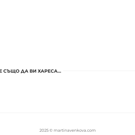
 СЪЩО ДА ВИ ХАРЕСА...
2025 © martinavenkova.com